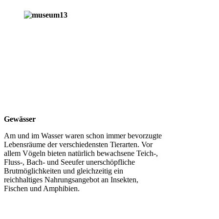
Gewässer
Am und im Wasser waren schon immer bevorzugte
Lebensräume der verschiedensten Tierarten. Vor
allem Vögeln bieten natürlich bewachsene Teich-,
Fluss-, Bach- und Seeufer unerschöpfliche
Brutmöglichkeiten und gleichzeitig ein
reichhaltiges Nahrungsangebot an Insekten,
Fischen und Amphibien.