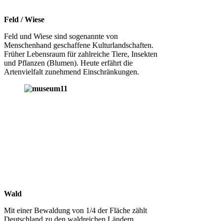
Feld / Wiese
Feld und Wiese sind sogenannte von
Menschenhand geschaffene Kulturlandschaften.
Früher Lebensraum für zahlreiche Tiere, Insekten
und Pflanzen (Blumen). Heute erfährt die
Artenvielfalt zunehmend Einschränkungen.
Wald
Mit einer Bewaldung von 1/4 der Fläche zählt
Deutschland zu den waldreichen Ländern.