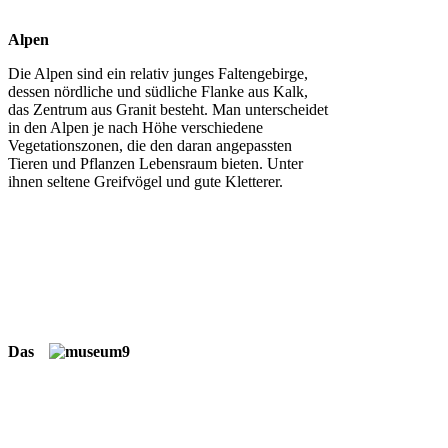
Alpen
Die Alpen sind ein relativ junges Faltengebirge,
dessen nördliche und südliche Flanke aus Kalk,
das Zentrum aus Granit besteht. Man unterscheidet
in den Alpen je nach Höhe verschiedene
Vegetationszonen, die den daran angepassten
Tieren und Pflanzen Lebensraum bieten. Unter
ihnen seltene Greifvögel und gute Kletterer.
Das