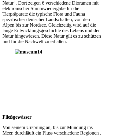
Natur". Dort zeigen 6 verschiedene Dioramen mit
elektronischer Stimmwiedergabe für die
Tierpräparate die typische Flora und Fauna
spezifischer deutscher Landschaften, von den
Alpen bis zur Nordsee. Gleichzeitig wird auf die
lange Entwicklungsgeschichte des Lebens und der
Natur hingewiesen. Diese Natur gilt es zu schützen
und für die Nachwelt zu erhalten.
Fließgewässer
Von seinem Ursprung an, bis zur Mündung ins
Meer, durchläuft ein Fluss verschiedene Regionen ,