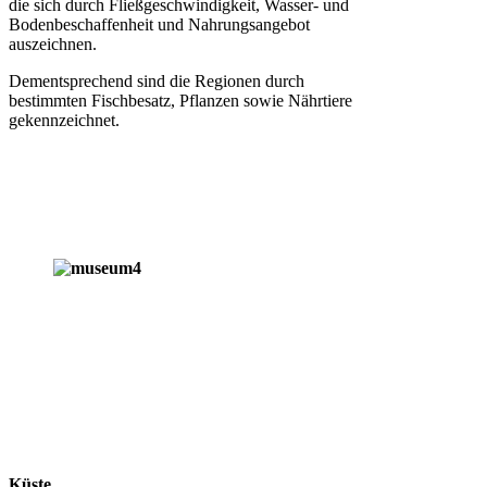
die sich durch Fließgeschwindigkeit, Wasser- und
Bodenbeschaffenheit und Nahrungsangebot
auszeichnen.
Dementsprechend sind die Regionen durch
bestimmten Fischbesatz, Pflanzen sowie Nährtiere
gekennzeichnet.
Küste