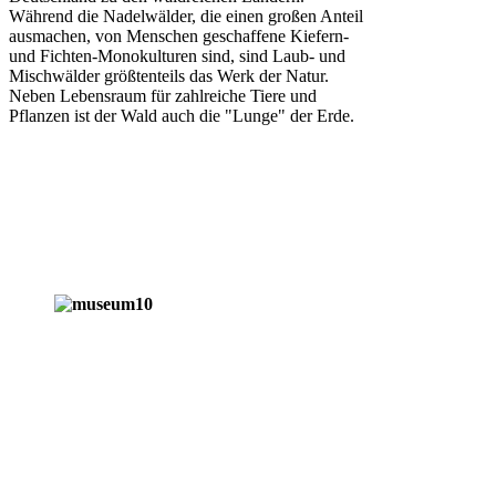
Während die Nadelwälder, die einen großen Anteil
ausmachen, von Menschen geschaffene Kiefern-
und Fichten-Monokulturen sind, sind Laub- und
Mischwälder größtenteils das Werk der Natur.
Neben Lebensraum für zahlreiche Tiere und
Pflanzen ist der Wald auch die "Lunge" der Erde.