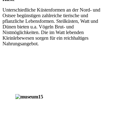
Unterschiedliche Küstenformen an der Nord- und
Ostsee begünstigen zahlreiche tierische und
pflanzliche Lebensformen. Steilküsten, Watt und
Dünen bieten u.a. Vögeln Brut- und
Nistmöglichkeiten. Die im Watt lebenden
Kleinlebewesen sorgen für ein reichhaltiges
Nahrungsangebot.