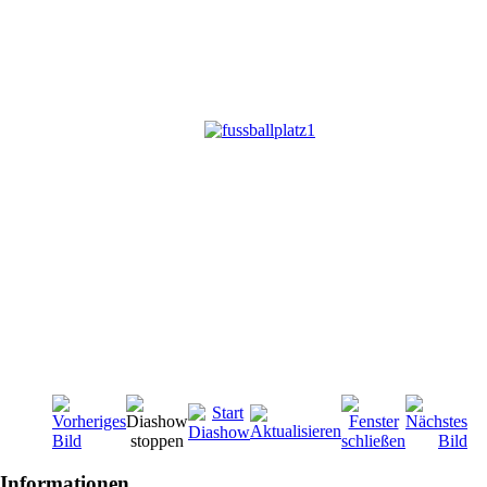
Informationen